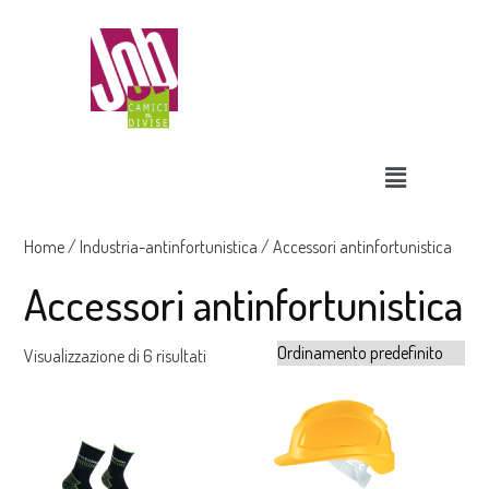
Home
/
Industria-antinfortunistica
/ Accessori antinfortunistica
Accessori antinfortunistica
Visualizzazione di 6 risultati