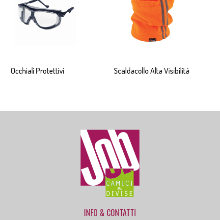
Occhiali Protettivi
Scaldacollo Alta Visibilità
INFO & CONTATTI