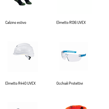
Calzino estivo
Elmetto R136 UVEX
Elmetto R440 UVEX
Occhiali Protettivi