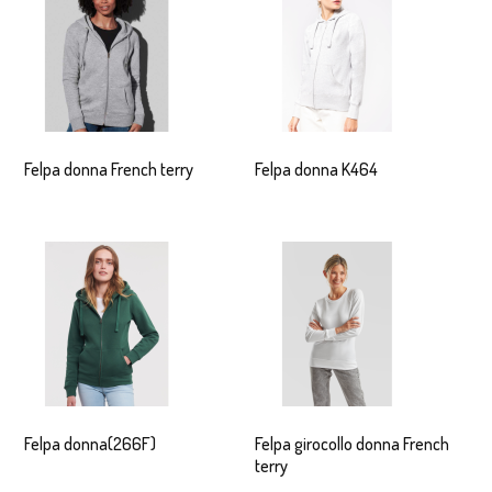
Felpa donna French terry
Felpa donna K464
Felpa donna(266F)
Felpa girocollo donna French
terry