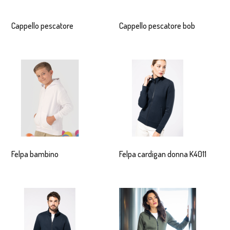
Cappello pescatore
Cappello pescatore bob
Felpa bambino
Felpa cardigan donna K4011