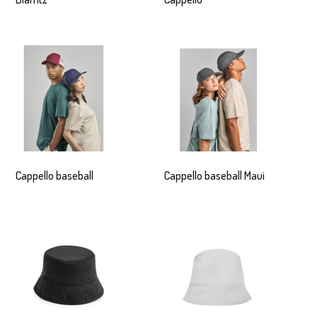
Cappello baseball
Cappello baseball Maui