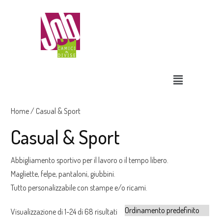
Home
/ Casual & Sport
Casual & Sport
Abbigliamento sportivo per il lavoro o il tempo libero.
Magliette, felpe, pantaloni, giubbini.
Tutto personalizzabile con stampe e/o ricami.
Visualizzazione di 1-24 di 68 risultati