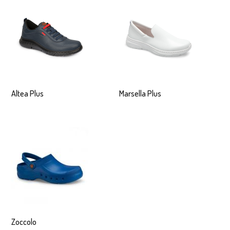
Altea Plus
Marsella Plus
Zoccolo