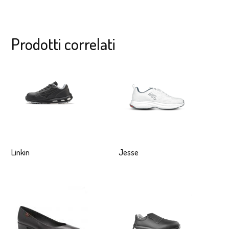
Prodotti correlati
Linkin
Jesse