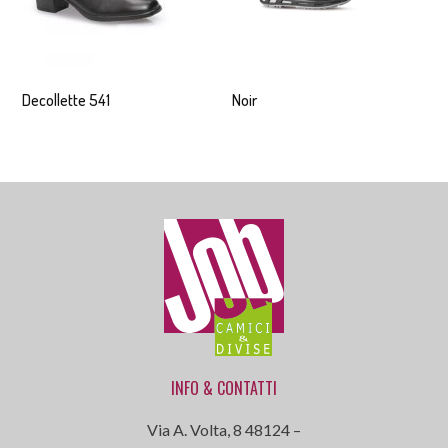
Decollette 541
Noir
INFO & CONTATTI
Via A. Volta, 8 48124 –