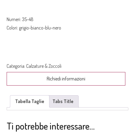
Numeri: 35-48
Colori: grigio-bianco-blu-nero
Categoria:
Calzature & Zoccoli
Richiedi informazioni
Tabella Taglie
Tabs Title
Ti potrebbe interessare…