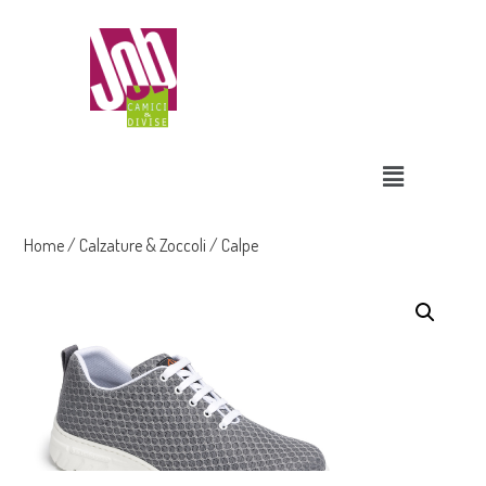
Home
/
Calzature & Zoccoli
/ Calpe