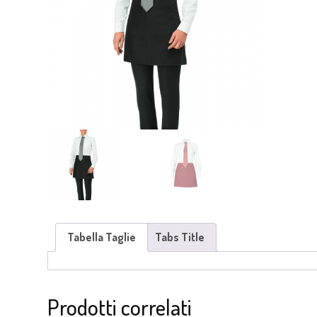
Tabella Taglie
Tabs Title
Prodotti correlati