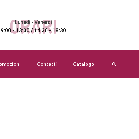
ORARI
Lunedì - Venerdì
9:00 - 13:00 / 14:30 - 18:30
romozioni
Contatti
Catalogo