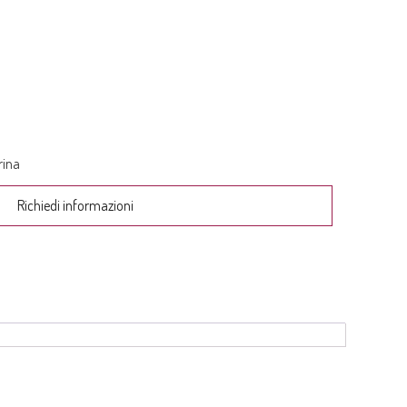
rina
Richiedi informazioni