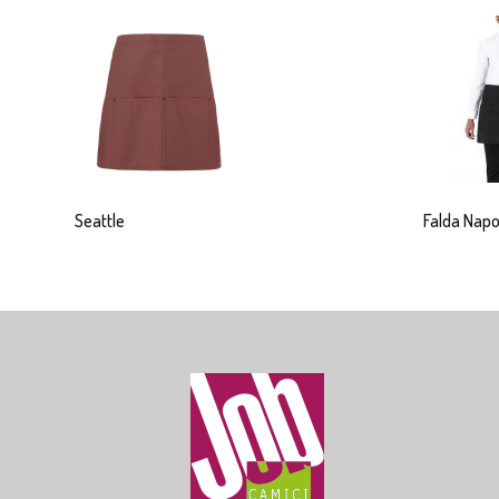
Seattle
Falda Napo