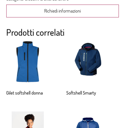
Richiedi informazioni
Prodotti correlati
Gilet softshell donna
Softshell Smarty