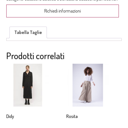
Richiedi informazioni
Tabella Taglie
Prodotti correlati
Didy
Rosita