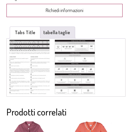
Richiedi informazioni
Tabs Title
tabella taglie
Prodotti correlati