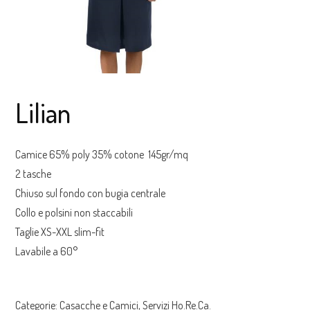
Lilian
Camice 65% poly 35% cotone 145gr/mq
2 tasche
Chiuso sul fondo con bugia centrale
Collo e polsini non staccabili
Taglie XS-XXL slim-fit
Lavabile a 60°
Categorie:
Casacche e Camici
,
Servizi Ho.Re.Ca.