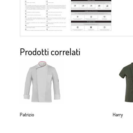
Prodotti correlati
Patrizio
Harry