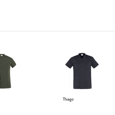
Thiago