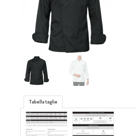
Tabella taglie