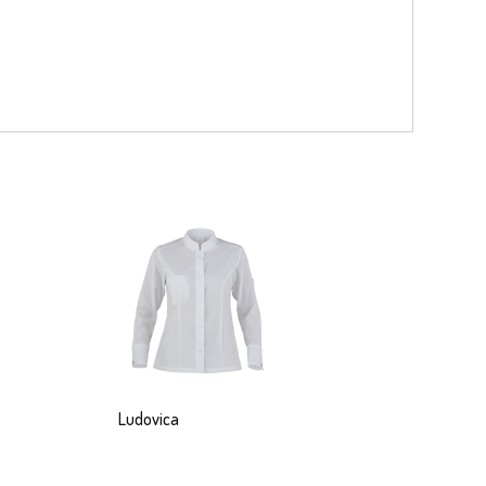
Ludovica