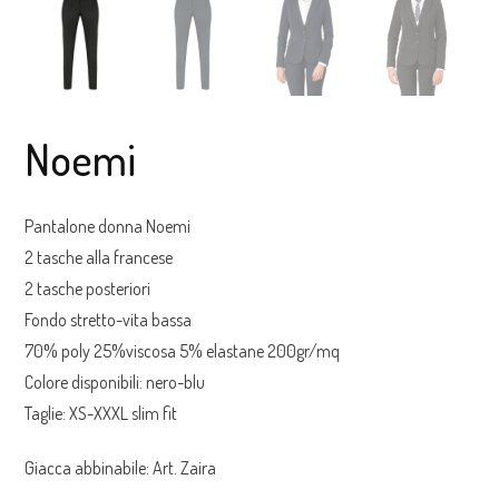
Noemi
Pantalone donna Noemi
2 tasche alla francese
2 tasche posteriori
Fondo stretto-vita bassa
70% poly 25%viscosa 5% elastane 200gr/mq
Colore disponibili: nero-blu
Taglie: XS-XXXL slim fit
Giacca abbinabile: Art. Zaira