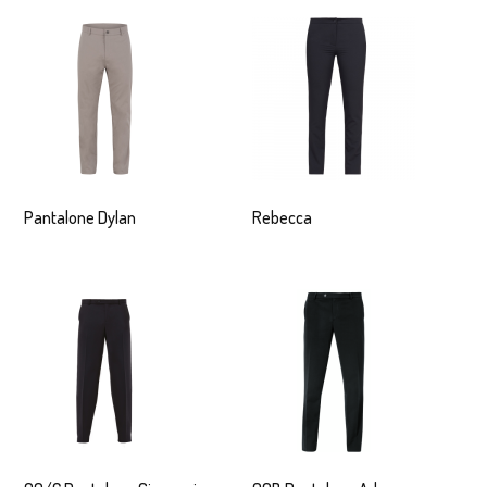
Pantalone Dylan
Rebecca