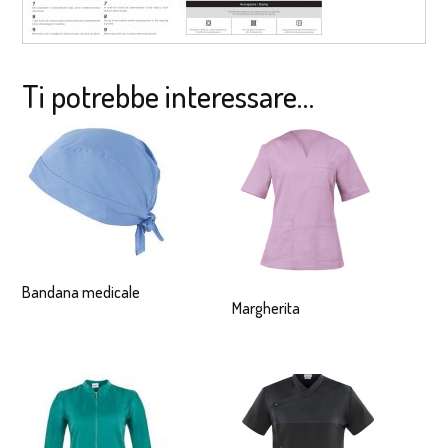
Ti potrebbe interessare…
Bandana medicale
Margherita