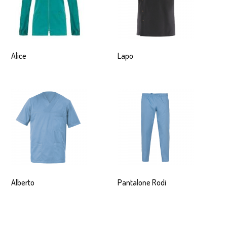
Alice
Lapo
Alberto
Pantalone Rodi