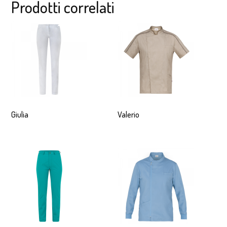
Prodotti correlati
Giulia
Valerio