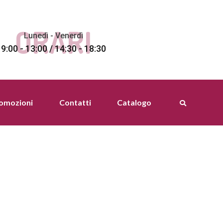
ORARI
Lunedì - Venerdì
9:00 - 13:00 / 14:30 - 18:30
romozioni
Contatti
Catalogo