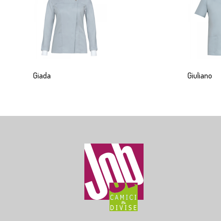
Giada
Giuliano