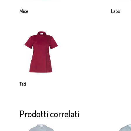
Alice
Lapo
Tati
Prodotti correlati