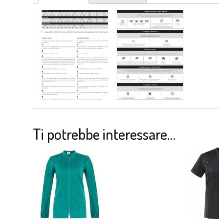
Ti potrebbe interessare…