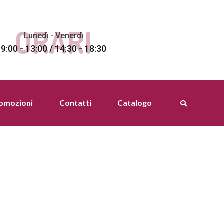
ORARI
Lunedì - Venerdì
9:00 - 13:00 / 14:30 - 18:30
romozioni
Contatti
Catalogo