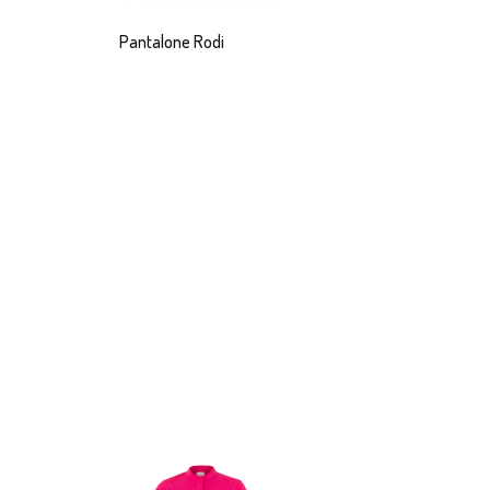
Pantalone Rodi