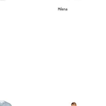
Milena