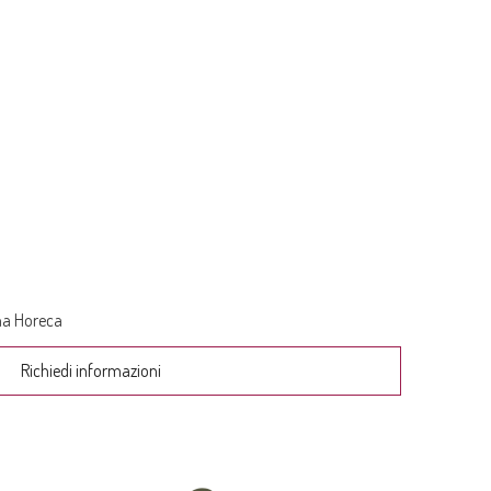
na Horeca
Richiedi informazioni