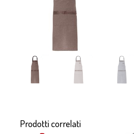
Prodotti correlati