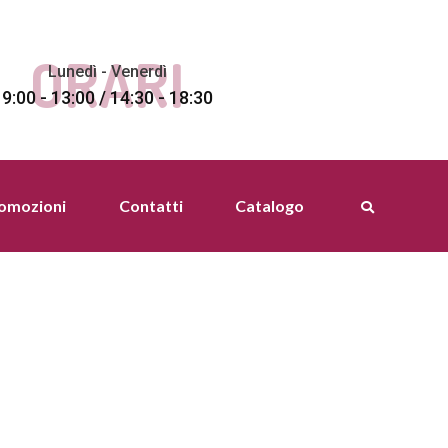
ORARI
Lunedì - Venerdì
9:00 - 13:00 / 14:30 - 18:30
romozioni
Contatti
Catalogo