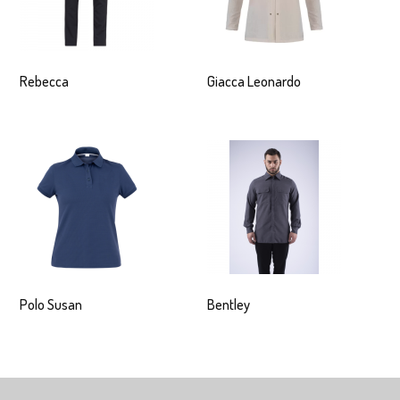
Rebecca
Giacca Leonardo
Polo Susan
Bentley