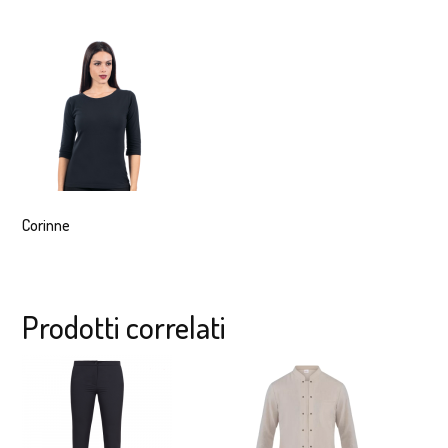
Corinne
Prodotti correlati