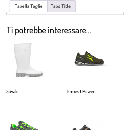
Tabella Taglie
Tabs Title
Ti potrebbe interessare…
Stivale
Ermes UPower