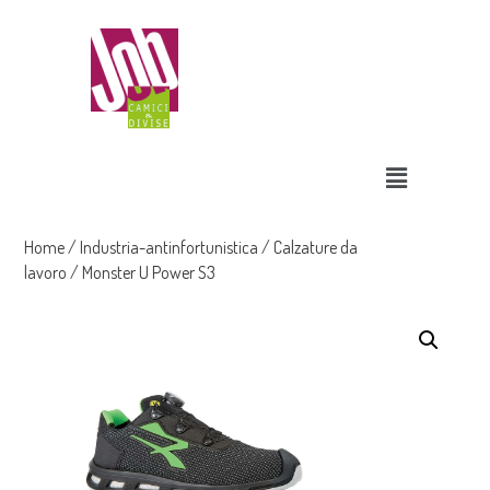
Home
/
Industria-antinfortunistica
/
Calzature da
lavoro
/ Monster U Power S3