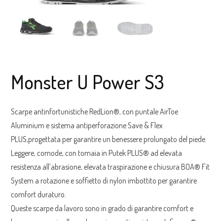
Monster U Power S3
Scarpe antinfortunistiche RedLion®, con puntale AirToe
Aluminium e sistema antiperforazione Save & Flex
PLUS,progettata per garantire un benessere prolungato del piede.
Leggere, comode, con tomaia in Putek PLUS® ad elevata
resistenza all’abrasione, elevata traspirazione e chiusura BOA® Fit
System a rotazione e soffietto di nylon imbottito per garantire
comfort duraturo.
Queste scarpe da lavoro sono in grado di garantire comfort e