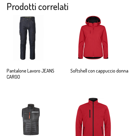
Prodotti correlati
Pantalone Lavoro JEANS
Softshell con cappuccio donna
CARGO